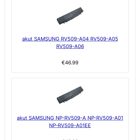
akut SAMSUNG RV509-A04 RV509-A05
RV509-A06
€46.99
akut SAMSUNG NP-RV509-A NP-RV509-A01
NP-RV509-A01EE