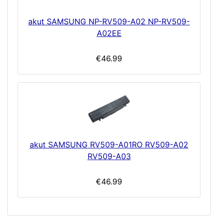
akut SAMSUNG NP-RV509-A02 NP-RV509-
A02EE
€46.99
akut SAMSUNG RV509-A01RO RV509-A02
RV509-A03
€46.99