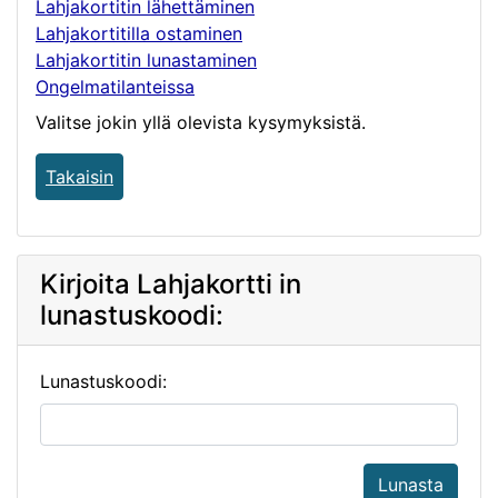
Lahjakortitin lähettäminen
Lahjakortitilla ostaminen
Lahjakortitin lunastaminen
Ongelmatilanteissa
Valitse jokin yllä olevista kysymyksistä.
Takaisin
Kirjoita Lahjakortti in
lunastuskoodi:
Lunastuskoodi:
Lunasta