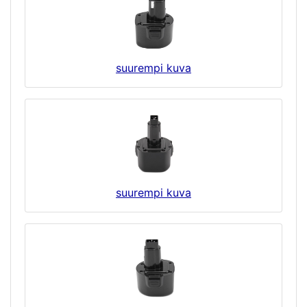
suurempi kuva
suurempi kuva